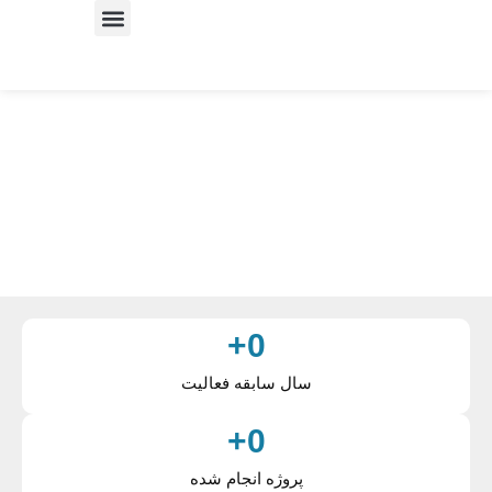
+
0
سال سابقه فعالیت
+
0
پروژه انجام شده