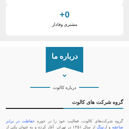
+
0
مشتری وفادار
درباره ما
درباره کالوت
رکت های کالوت
ت‌های کالوت، فعالیت خود را در حوزه
حفاظت در برابر
ا
رتینگ
از سال ۱۳۵۱ در تهران
آغاز کرده و به عنوان یکی از