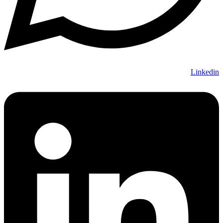
Linkedin