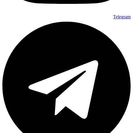
Telegram