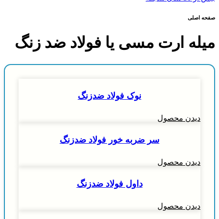
صفحه اصلی
میله ارت مسی یا فولاد ضد زنگ
نوک فولاد ضدزنگ
دیدن محصول
سر ضربه خور فولاد ضدزنگ
دیدن محصول
داول فولاد ضدزنگ
دیدن محصول