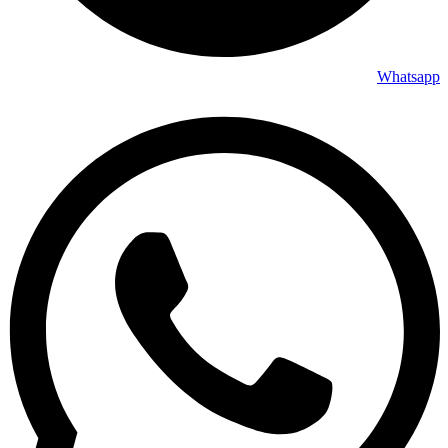
Whatsapp