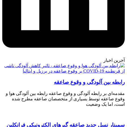
آخرین اخبار
رابطه بین آلودگی و وقوع صاعقه
مقدمه‌ای بر رابطه آلودگی و وقوع صاعقه رابطه بین آلودگی هوا و
وقوع صاعقه توسط بسیاری از متخصصان صاعقه مطرح شده
است، اما یک وضعیت
سمینار نسل جدید صاعقه گیرهای الکترونیکی فرانکلین