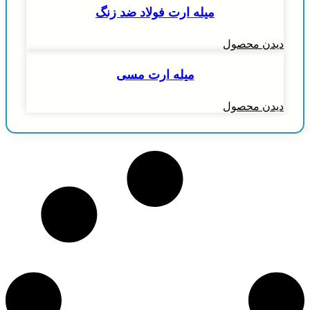
میله ارت فولاد ضد زنگ
دیدن محصول
میله ارت مسی
دیدن محصول