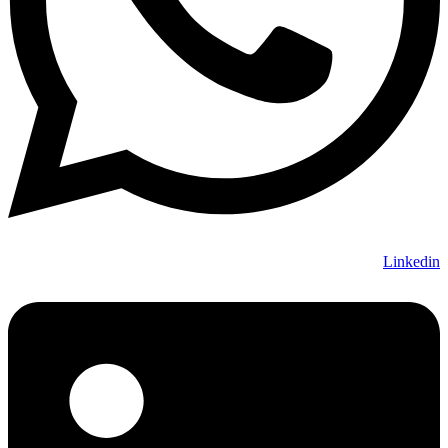
Linkedin