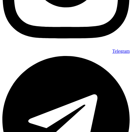
Telegram