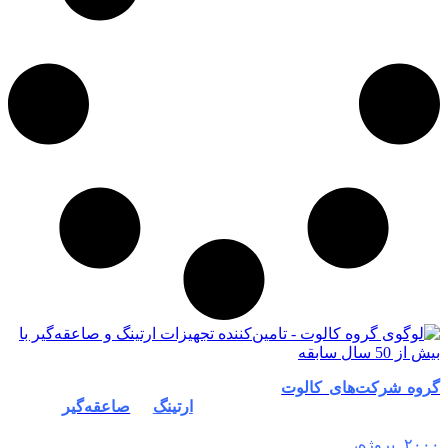
گروه شرکت‌های کالوت
از سال ۱۳۵۱ به‌عنوان پیشگام در زمینه
طراحی، تامین و اجرای سیستم‌های
ارتینگ
و
صاعقه‌گیر
فعالیت
خود را آغاز کرد. با بیش از نیم قرن تجربه و اجرای موفق بیش از
۲۰۰۰ پروژه
،
کالوت به عنوان برندی معتبر و مورد اعتماد در