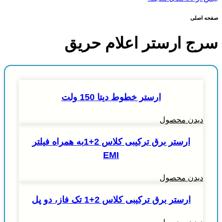
صفحه اصلی
سرج ارستر اعلام حریق
ارستر خطوط دیتا 150 ولت
دیدن محصول
ارستر برق ترکیبی کلاس 2+1به همراه فیلتر
EMI
دیدن محصول
ارستر برق ترکیبی کلاس 2+1 تک فاز، دو پل