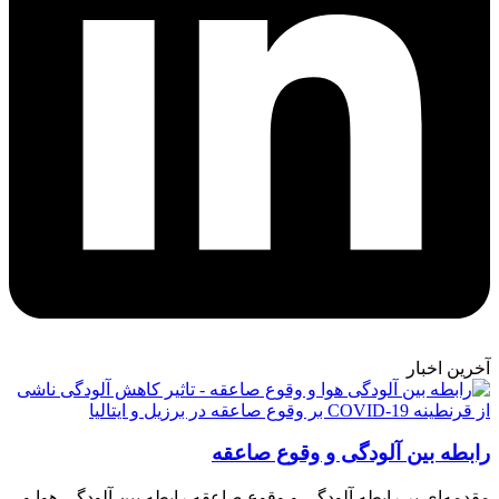
آخرین اخبار
رابطه بین آلودگی و وقوع صاعقه
مقدمه‌ای بر رابطه آلودگی و وقوع صاعقه رابطه بین آلودگی هوا و