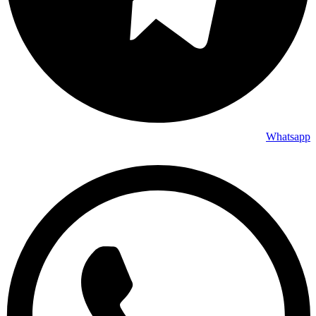
Whatsapp