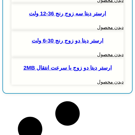
دیدن محصول
ارستر دیتا سه زوج رنج 36-12 ولت
دیدن محصول
ارستر دیتا دو زوج رنج 30-6 ولت
دیدن محصول
ارستر دیتا دو زوج با سرعت انتقال 2MB
دیدن محصول