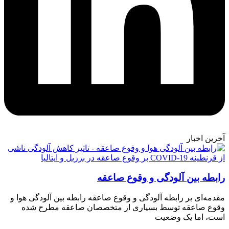
آخرین اخبار
رابطه بین آلودگی و وقوع صاعقه
مقدمه‌ای بر رابطه آلودگی و وقوع صاعقه رابطه بین آلودگی هوا و
وقوع صاعقه توسط بسیاری از متخصصان صاعقه مطرح شده
است، اما یک وضعیت