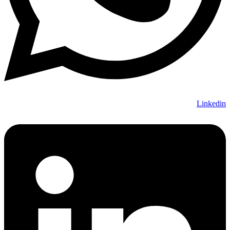
Linkedin