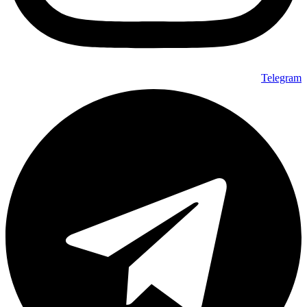
Telegram