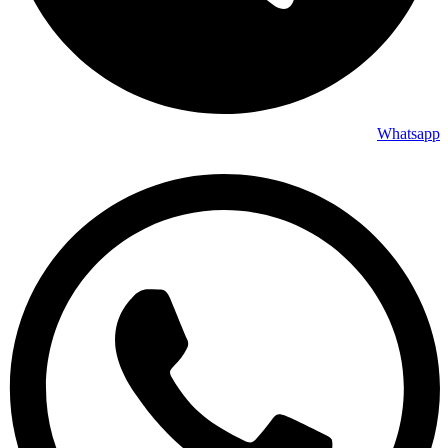
Whatsapp