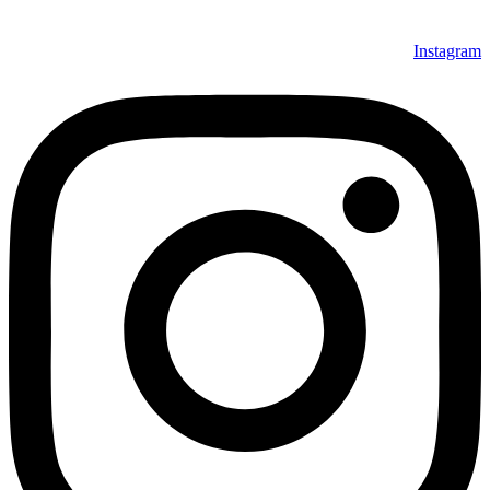
بهره‌گیری از بالاترین استانداردهای جهانی است
Instagram