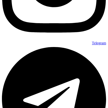
Telegram