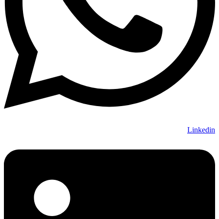
Linkedin