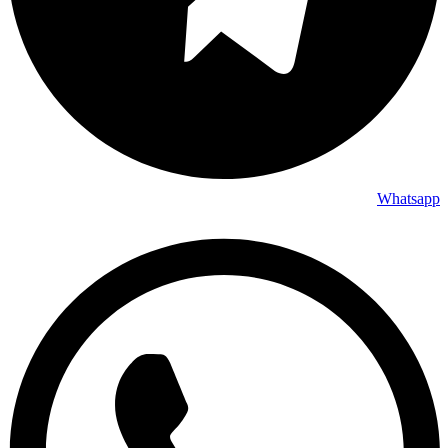
Whatsapp