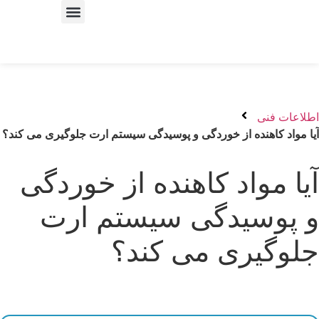
ی
هنده از خوردگی و پوسیدگی سیستم ارت جلوگیری می کند؟
واد کاهنده از خوردگی
سیدگی سیستم ارت
یری می کند؟