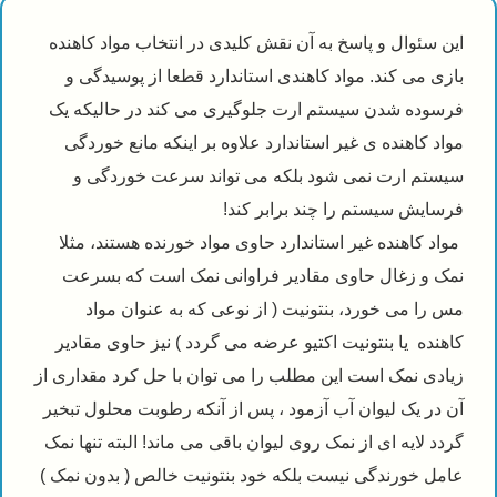
ال و پاسخ به آن نقش کلیدی در انتخاب مواد کاهنده
 کند. مواد کاهندی استاندارد قطعا از پوسیدگی و
 شدن سیستم ارت جلوگیری می کند در حالیکه یک
هنده ی غیر استاندارد علاوه بر اینکه مانع خوردگی
ارت نمی شود بلکه می تواند سرعت خوردگی و
 سیستم را چند برابر کند!
هنده غیر استاندارد حاوی مواد خورنده هستند، مثلا
زغال حاوی مقادیر فراوانی نمک است که بسرعت
ی خورد، بنتونیت ( از نوعی که به عنوان مواد
یا بنتونیت اکتیو عرضه می گردد ) نیز حاوی مقادیر
نمک است این مطلب را می توان با حل کرد مقداری از
ک لیوان آب آزمود ، پس از آنکه رطوبت محلول تبخیر
یه ای از نمک روی لیوان باقی می ماند! البته تنها نمک
ورندگی نیست بلکه خود بنتونیت خالص ( بدون نمک )